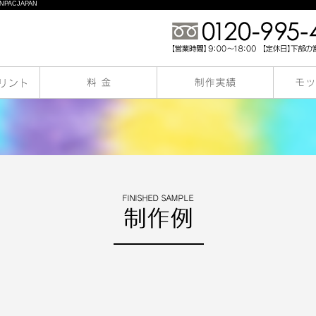
PACJAPAN