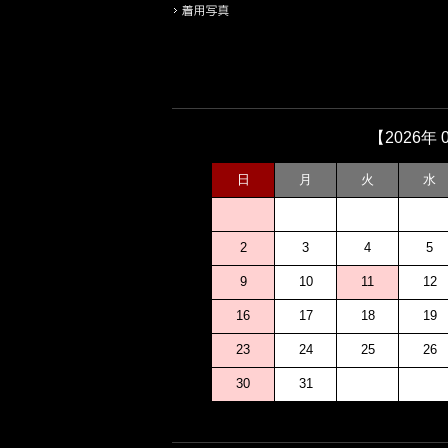
【2026年 
日
月
火
水
2
3
4
5
9
10
11
12
16
17
18
19
23
24
25
26
30
31