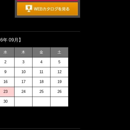
26年 09月】
水
木
金
土
2
3
4
5
9
10
11
12
16
17
18
19
23
24
25
26
30