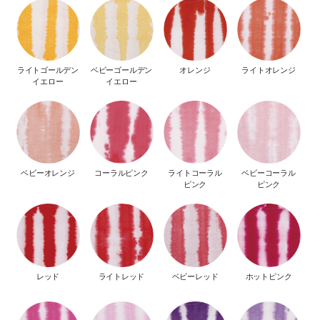
ライトゴールデン
ベビーゴールデン
オレンジ
ライトオレンジ
イエロー
イエロー
ベビーオレンジ
コーラルピンク
ライトコーラル
ベビーコーラル
ピンク
ピンク
レッド
ライトレッド
ベビーレッド
ホットピンク