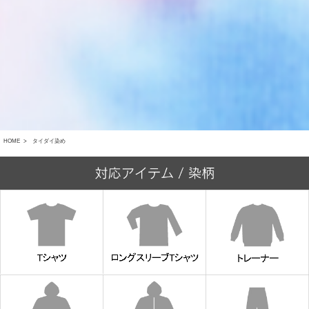
HOME
タイダイ染め