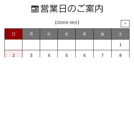
【2026年 08月】
>
日
月
火
水
木
金
土
1
2
3
4
5
6
7
8
9
10
11
12
13
14
15
16
17
18
19
20
21
22
23
24
25
26
27
28
29
30
31