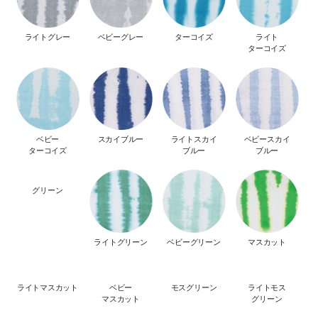
ライトグレー
ベビーグレー
ターコイズ
ライト
ターコイズ
ベビー
スカイブルー
ライトスカイ
ベビースカイ
ターコイズ
ブルー
ブルー
グリーン
ライトグリーン
ベビーグリーン
マスカット
ライトマスカット
ベビー
モスグリーン
ライトモス
マスカット
グリーン