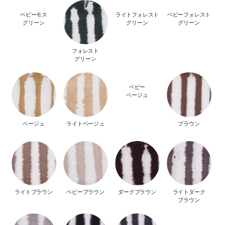
ベビーモス
ライトフォレスト
ベビーフォレスト
グリーン
グリーン
グリーン
フォレスト
グリーン
ベビー
ベージュ
ベージュ
ライトベージュ
ブラウン
ライトブラウン
ベビーブラウン
ダークブラウン
ライトダーク
ブラウン