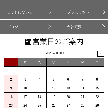
【2026年 08月】
>
日
月
火
水
木
金
土
1
2
3
4
5
6
7
8
9
10
11
12
13
14
15
16
17
18
19
20
21
22
23
24
25
26
27
28
29