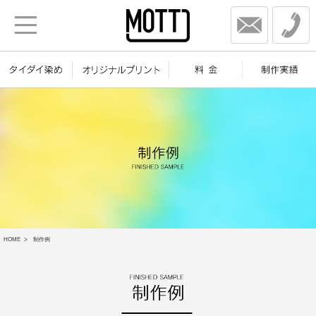
HOME
制作例