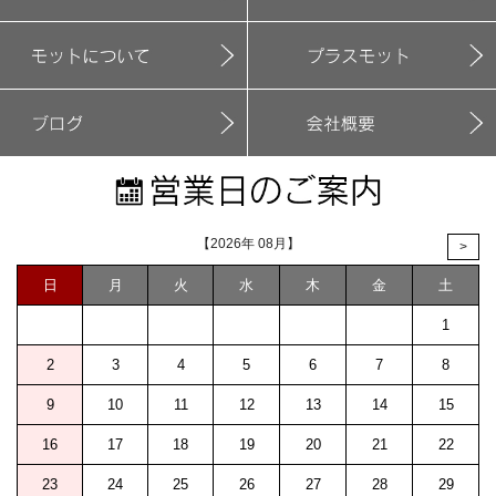
【2026年 08月】
>
日
月
火
水
木
金
土
1
2
3
4
5
6
7
8
9
10
11
12
13
14
15
16
17
18
19
20
21
22
23
24
25
26
27
28
29