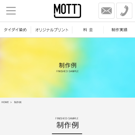
HOME
制作例