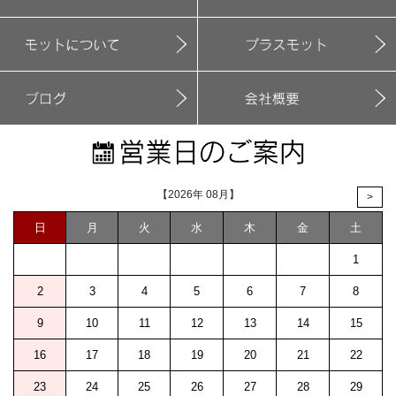
【2026年 08月】
>
日
月
火
水
木
金
土
1
2
3
4
5
6
7
8
9
10
11
12
13
14
15
16
17
18
19
20
21
22
23
24
25
26
27
28
29