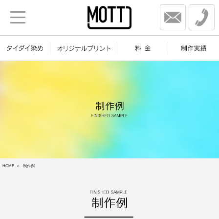
HOME
制作例