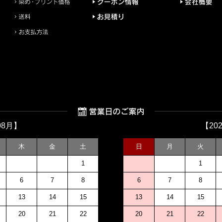
08月】
【20
木
金
土
日
月
火
1
1
6
7
8
6
7
8
13
14
15
13
14
15
20
21
22
20
21
22