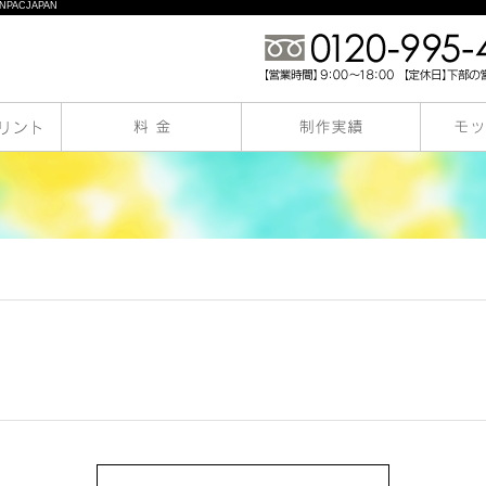
PACJAPAN