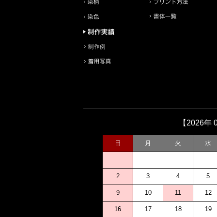
【2026年 
日
月
火
水
2
3
4
5
9
10
11
12
16
17
18
19