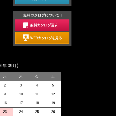
26年 09月】
水
木
金
土
2
3
4
5
9
10
11
12
16
17
18
19
23
24
25
26