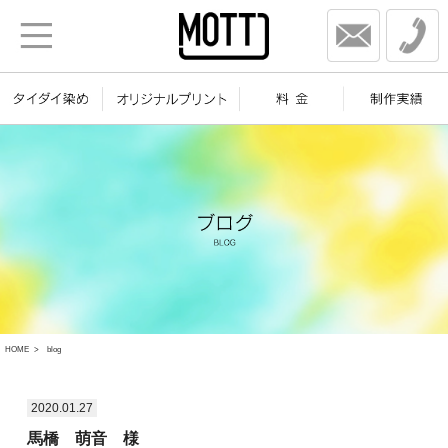
HOME
blog
2020.01.27
馬橋 萌音 様