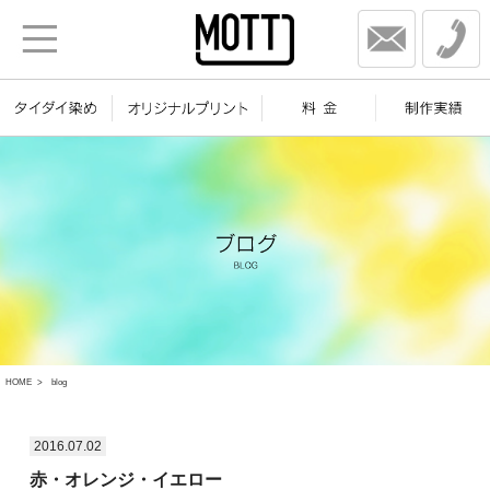
HOME
blog
2016.07.02
赤・オレンジ・イエロー