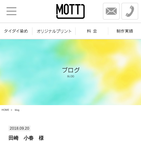
HOME
blog
2018.09.20
田崎 小春 様