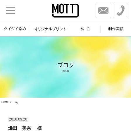
HOME
blog
2018.09.20
焼田 美奈 様