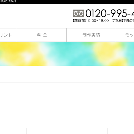
PACJAPAN