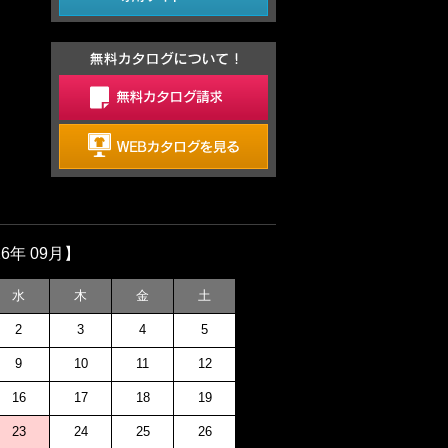
26年 09月】
水
木
金
土
2
3
4
5
9
10
11
12
16
17
18
19
23
24
25
26