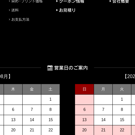
08月】
【20
木
金
土
日
月
火
1
1
6
7
8
6
7
8
13
14
15
13
14
15
20
21
22
20
21
22