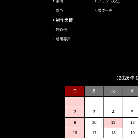
【2026年 
日
月
火
水
2
3
4
5
9
10
11
12
16
17
18
19