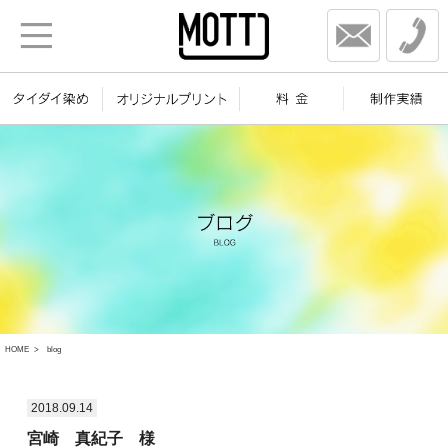
HOME
blog
2018.09.14
宮崎 真紀子 様