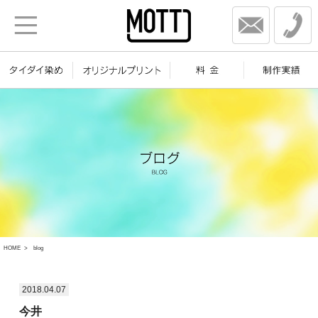
HOME
blog
2018.04.07
今井