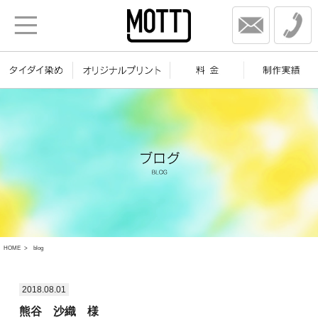
HOME
blog
2018.08.01
熊谷 沙織 様