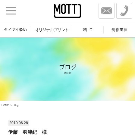
HOME
blog
2019.06.28
伊藤 羽津紀 様