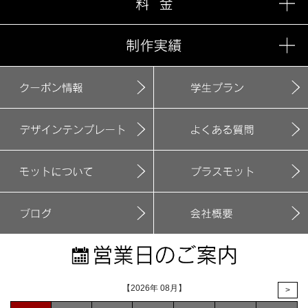
【2026年 08月】
>