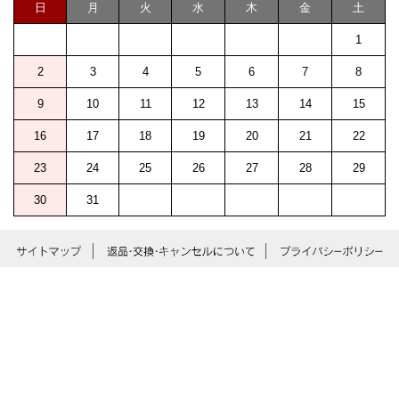
日
月
火
水
木
金
土
1
2
3
4
5
6
7
8
9
10
11
12
13
14
15
16
17
18
19
20
21
22
23
24
25
26
27
28
29
30
31
Copyright © 2015 MOTT Inc. All rights reserved.