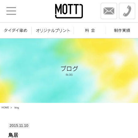
HOME
blog
2015.11.10
鳥居