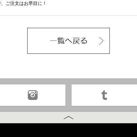
で、ご注文はお早目に！