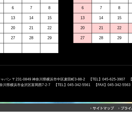
6
7
8
6
7
8
13
14
15
13
14
15
20
21
22
20
21
22
27
28
29
27
28
29
 〒231-0849 神奈川県横浜市中区麦田町3-88-2 【TEL】045-625-3907 【FAX
奈川県横浜市金沢区富岡西7-2-7 【TEL】045-342-5561 【FAX】045-342-5563