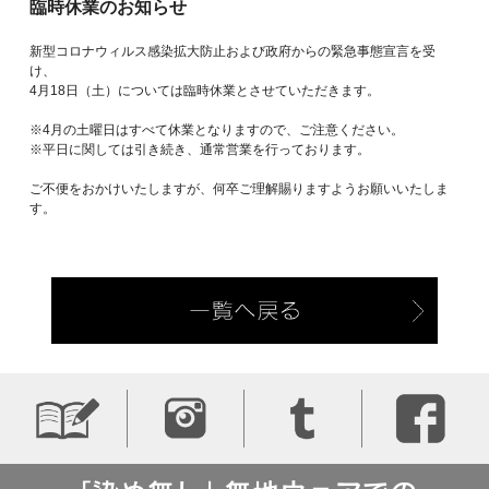
臨時休業のお知らせ
新型コロナウィルス感染拡大防止および政府からの緊急事態宣言を受
け、
4月18日（土）については臨時休業とさせていただきます。
※4月の土曜日はすべて休業となりますので、ご注意ください。
※平日に関しては引き続き、通常営業を行っております。
ご不便をおかけいたしますが、何卒ご理解賜りますようお願いいたしま
す。