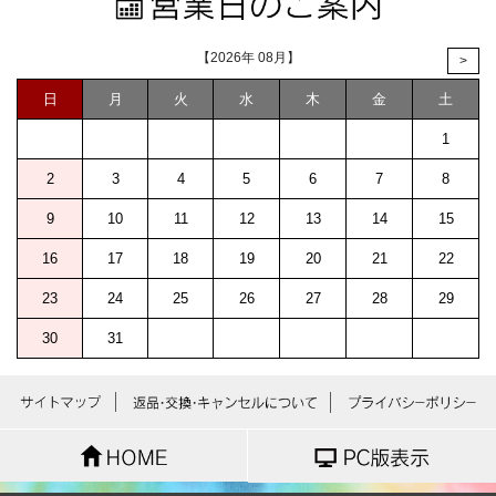
【2026年 08月】
>
日
月
火
水
木
金
土
1
2
3
4
5
6
7
8
9
10
11
12
13
14
15
16
17
18
19
20
21
22
23
24
25
26
27
28
29
30
31