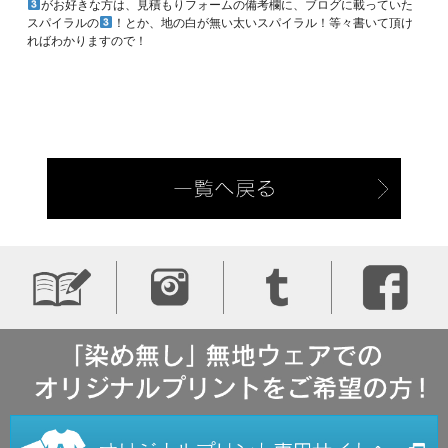
がお好きな方は、見積もりフォームの備考欄に、ブログに載っていた
スパイラルの
！とか、地の白が無い太いスパイラル！等々書いて頂け
ればわかりますので！