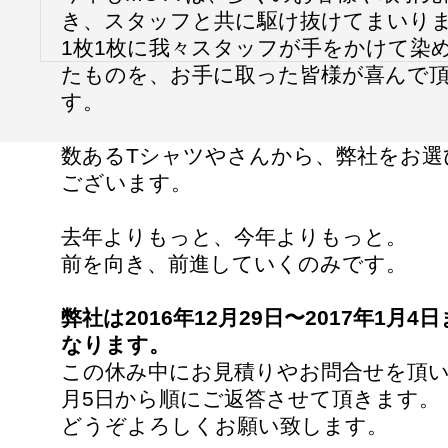
き、スタッフと共に駆け抜けてまいり
1枚1枚に我々スタッフが手をかけて染
たものを、お手に取った皆様が喜んで
す。
数あるTシャツやさんから、弊社をお選
ございます。
去年よりもっと、今年よりもっと。
前を向き、前進していくのみです。
弊社は2016年12月29日〜2017年1月
なります。
この休み中にお見積りやお問合せを頂い
月5日から順にご返答させて頂きます。
どうぞよろしくお願い致します。